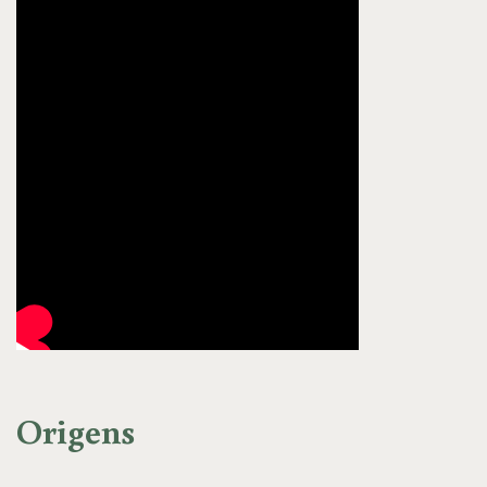
Origens