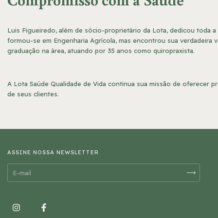
Luis Figueiredo, além de sócio-proprietário da Lota, dedicou toda a 
formou-se em Engenharia Agrícola, mas encontrou sua verdadeira 
graduação na área, atuando por 35 anos como quiropraxista.
A Lota Saúde Qualidade de Vida continua sua missão de oferecer pr
de seus clientes.
ASSINE NOSSA NEWSLETTER