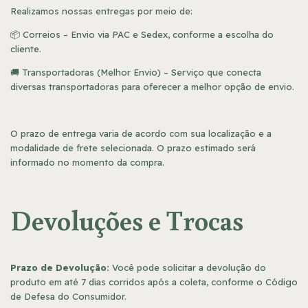
Realizamos nossas entregas por meio de:
📦 Correios – Envio via PAC e Sedex, conforme a escolha do
cliente.
🚚 Transportadoras (Melhor Envio) – Serviço que conecta
diversas transportadoras para oferecer a melhor opção de envio.
O prazo de entrega varia de acordo com sua localização e a
modalidade de frete selecionada. O prazo estimado será
informado no momento da compra.
Devoluções e Trocas
Prazo de Devolução:
Você pode solicitar a devolução do
produto em até 7 dias corridos após a coleta, conforme o Código
de Defesa do Consumidor.