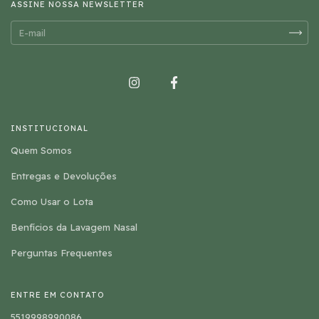
ASSINE NOSSA NEWSLETTER
INSTITUCIONAL
Quem Somos
Entregas e Devoluções
Como Usar o Lota
Benfícios da Lavagem Nasal
Perguntas Frequentes
ENTRE EM CONTATO
5519998990086