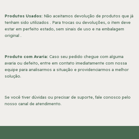
Produtos Usados:
Não aceitamos devolução de produtos que já
tenham sido utilizados . Para trocas ou devoluções, o item deve
estar em perfeito estado, sem sinais de uso e na embalagem
original .
Produto com Avaria:
Caso seu pedido chegue com alguma
avaria ou defeito, entre em contato imediatamente com nossa
equipe para analisarmos a situação e providenciarmos a melhor
solução.
Se você tiver dúvidas ou precisar de suporte, fale conosco pelo
nosso canal de atendimento.