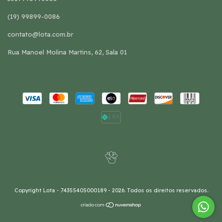
(19) 99899-0086
contato@lota.com.br
Rua Manoel Molina Martins, 62, Sala 01
Copyright Lota - 74355405000189 - 2026. Todos os direitos reservados.