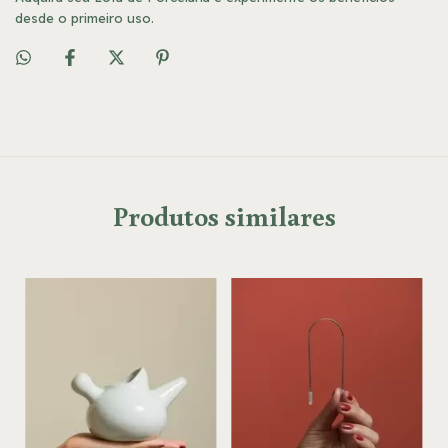
desde o primeiro uso.
Produtos similares