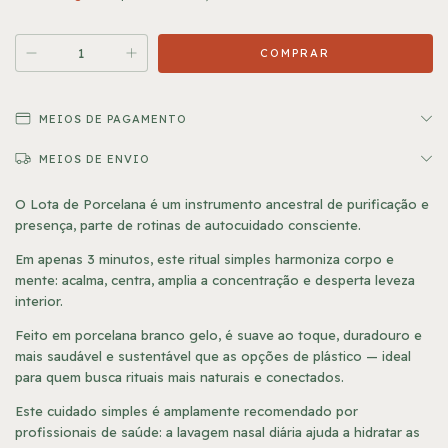
MEIOS DE PAGAMENTO
MEIOS DE ENVIO
O Lota de Porcelana é um instrumento ancestral de purificação e
presença, parte de rotinas de autocuidado consciente.
Em apenas 3 minutos, este ritual simples harmoniza corpo e
mente: acalma, centra, amplia a concentração e desperta leveza
interior.
Feito em porcelana branco gelo, é suave ao toque, duradouro e
mais saudável e sustentável que as opções de plástico — ideal
para quem busca rituais mais naturais e conectados.
Este cuidado simples é amplamente recomendado por
profissionais de saúde: a lavagem nasal diária ajuda a hidratar as