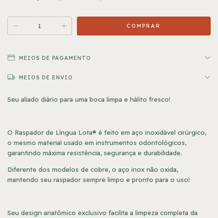
MEIOS DE PAGAMENTO
MEIOS DE ENVIO
Seu aliado diário para uma boca limpa e hálito fresco!
O Raspador de Língua Lota® é feito em aço inoxidável cirúrgico,
o mesmo material usado em instrumentos odontológicos,
garantindo máxima resistência, segurança e durabilidade.
Diferente dos modelos de cobre, o aço inox não oxida,
mantendo seu raspador sempre limpo e pronto para o uso!
Seu design anatômico exclusivo facilita a limpeza completa da