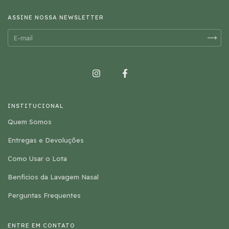
ASSINE NOSSA NEWSLETTER
INSTITUCIONAL
Quem Somos
Entregas e Devoluções
Como Usar o Lota
Benfícios da Lavagem Nasal
Perguntas Frequentes
ENTRE EM CONTATO